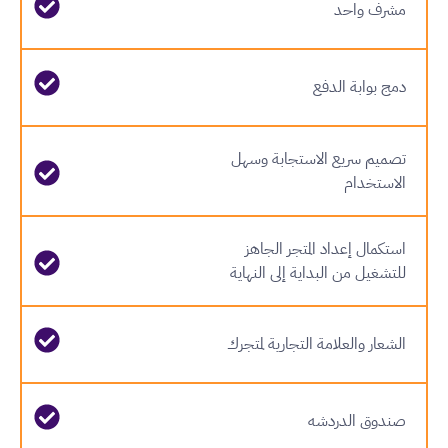
مشرف واحد
دمج بوابة الدفع
تصميم سريع الاستجابة وسهل
الاستخدام
استكمال إعداد المتجر الجاهز
للتشغيل من البداية إلى النهاية
الشعار والعلامة التجارية لمتجرك
صندوق الدردشه