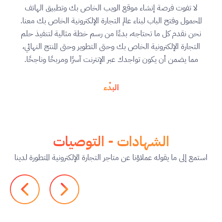
لا تفوت فرصة إنشاء موقع الويب الخاص بك وتطبيق الهاتف
المحمول وفتح الباب لبناء عالم التجارة الإلكترونية الخاص بك معنا.
نحن نقدم كل ما تحتاجه، بدءًا من رسم خطة مثالية لتنفيذ حلم
التجارة الإلكترونية الخاص بك وحتى التطوير وحتى المنتج النهائي،
مما يضمن أن يكون تواجدك عبر الإنترنت آسرًا ومربحًا وناجحًا.
البدء
الشهادات - التوصيات
استمع إلى ما يقوله عملاؤنا عن متاجر التجارة الإلكترونية المتطورة لدينا