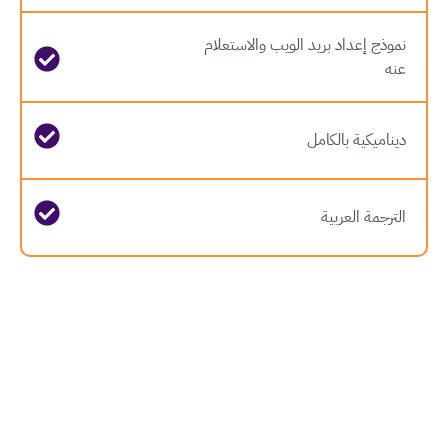
نموذج إعداد بريد الويب والاستعلام
عنه
ديناميكية بالكامل
الترجمة العربية