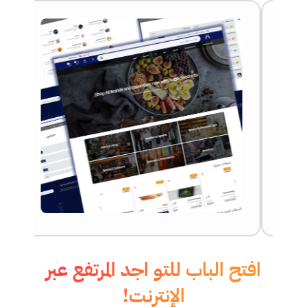
افتح الباب للتو اجد
المرتفع عبر
الإنترنت!